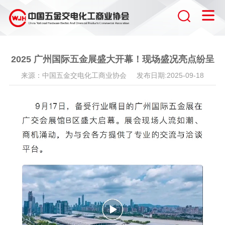
2025 广州国际五金展盛大开幕！现场盛况亮点纷呈
来源：中国五金交电化工商业协会 发布日期:2025-09-18