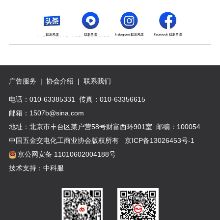
广告服务
|
协会介绍
|
联系我们
电话：010-63385331 传真：010-63356615
邮箱：1507b@sina.com
地址：北京市丰台区菜户营58号财富西环901室 邮编：100054
中国五金交电化工商业协会版权所有
京ICP备13026453号-1
京公网安备 11010602004188号
技术支持：中科服